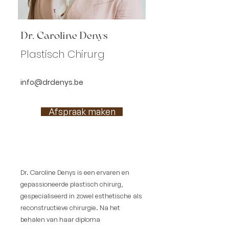
Dr. Caroline Denys
Plastisch Chirurg
info@drdenys.be
Afspraak maken
Dr. Caroline Denys is een ervaren en
gepassioneerde plastisch chirurg,
gespecialiseerd in zowel esthetische als
reconstructieve chirurgie. Na het
behalen van haar diploma