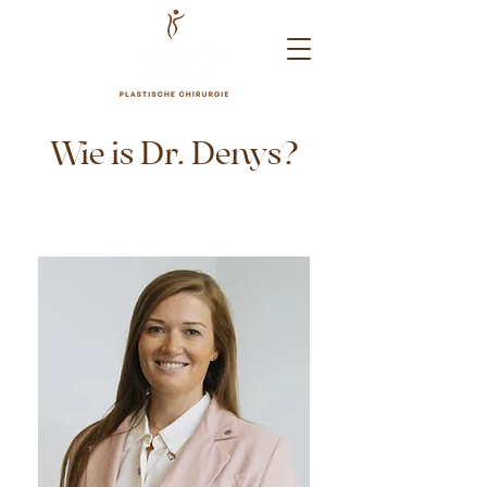
Wie is Dr. Denys?