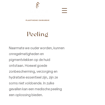
Peeling
Naarmate we ouder worden, kunnen
onregelmatigheden en
pigmentvlekken op de huid
ontstaan. Hoewel goede
zonbescherming, verzorging en
hydratatie essentieel zijn, zijn ze
soms niet voldoende. In zulke
gevallen kan een medische peeling
een oplossing bieden.