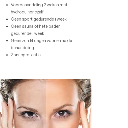
Voorbehandeling 2 weken met
hydroquinonezalf
Geen sport gedurende 1 week
Geen sauna of hete baden
gedurende 1 week
Geen zon 14 dagen voor en na de
behandeling
Zonneprotectie