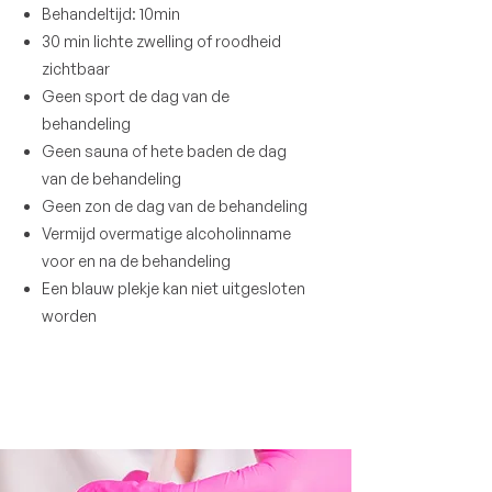
Behandeltijd: 10min
30 min lichte zwelling of roodheid
zichtbaar
Geen sport de dag van de
behandeling
Geen sauna of hete baden de dag
van de behandeling
Geen zon de dag van de behandeling
Vermijd overmatige alcoholinname
voor en na de behandeling
Een blauw plekje kan niet uitgesloten
worden