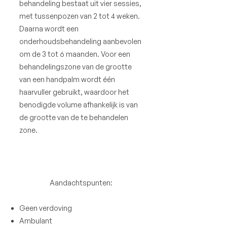
behandeling bestaat uit vier sessies,
met tussenpozen van 2 tot 4 weken.
Daarna wordt een
onderhoudsbehandeling aanbevolen
om de 3 tot 6 maanden. Voor een
behandelingszone van de grootte
van een handpalm wordt één
haarvuller gebruikt, waardoor het
benodigde volume afhankelijk is van
de grootte van de te behandelen
zone.
Aandachtspunten:
Geen verdoving
Ambulant