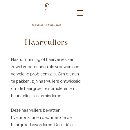
Haarvullers
Haaruitdunning of haarverlies kan
zowel voor mannen als vrouwen een
vervelend probleem zijn. Om dit aan
te pakken, zijn haarvullers ontwikkeld
om de haargroei te stimuleren en
haarverlies te verminderen.
Deze haarvullers bevatten
hyaluronzuur en peptiden die de
haargroei bevorderen. De initiële