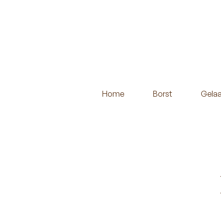
Home
Borst
Gelaa