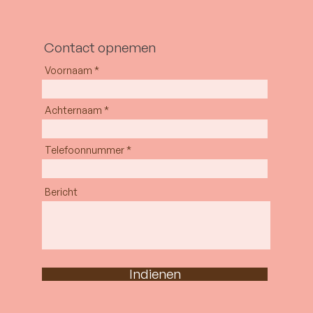
Contact opnemen
Voornaam
Achternaam
Telefoonnummer
Bericht
Indienen