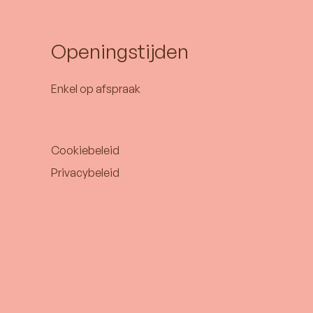
Openingstijden
Enkel op afspraak
Cookiebeleid
Privacybeleid