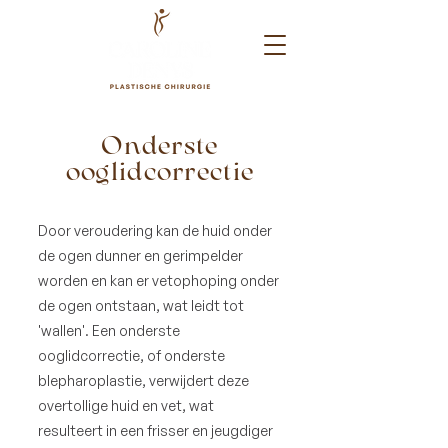
Onderste
ooglidcorrectie
Door veroudering kan de huid onder
de ogen dunner en gerimpelder
worden en kan er vetophoping onder
de ogen ontstaan, wat leidt tot
'wallen'. Een onderste
ooglidcorrectie, of onderste
blepharoplastie, verwijdert deze
overtollige huid en vet, wat
resulteert in een frisser en jeugdiger