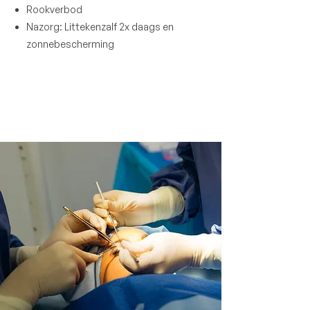
Rookverbod
Nazorg: Littekenzalf 2x daags en
zonnebescherming